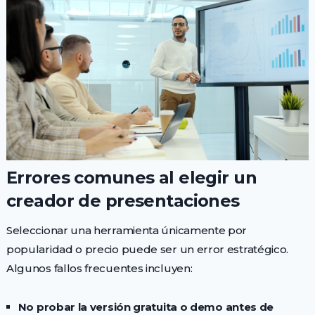
Errores comunes al elegir un
creador de presentaciones
Seleccionar una herramienta únicamente por
popularidad o precio puede ser un error estratégico.
Algunos fallos frecuentes incluyen:
No probar la versión gratuita o demo antes de