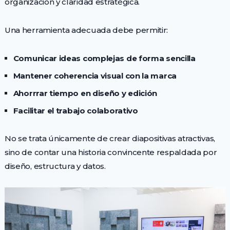
organización y claridad estratégica.
Una herramienta adecuada debe permitir:
Comunicar ideas complejas de forma sencilla
Mantener coherencia visual con la marca
Ahorrrar tiempo en diseño y edición
Facilitar el trabajo colaborativo
No se trata únicamente de crear diapositivas atractivas,
sino de contar una historia convincente respaldada por
diseño, estructura y datos.