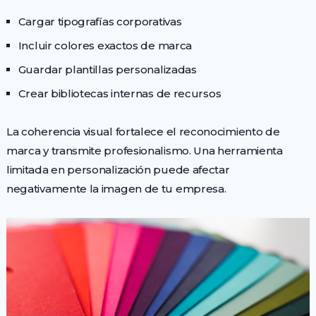
Cargar tipografías corporativas
Incluir colores exactos de marca
Guardar plantillas personalizadas
Crear bibliotecas internas de recursos
La coherencia visual fortalece el reconocimiento de
marca y transmite profesionalismo. Una herramienta
limitada en personalización puede afectar
negativamente la imagen de tu empresa.