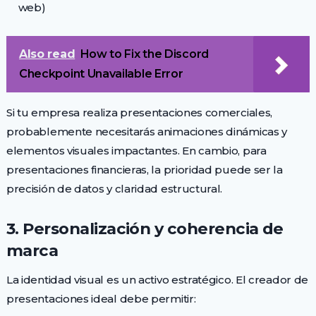
web)
Also read
How to Fix the Discord
Checkpoint Unavailable Error
Si tu empresa realiza presentaciones comerciales,
probablemente necesitarás animaciones dinámicas y
elementos visuales impactantes. En cambio, para
presentaciones financieras, la prioridad puede ser la
precisión de datos y claridad estructural.
3. Personalización y coherencia de
marca
La identidad visual es un activo estratégico. El creador de
presentaciones ideal debe permitir: