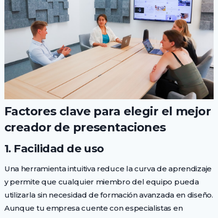
Factores clave para elegir el mejor
creador de presentaciones
1. Facilidad de uso
Una herramienta intuitiva reduce la curva de aprendizaje
y permite que cualquier miembro del equipo pueda
utilizarla sin necesidad de formación avanzada en diseño.
Aunque tu empresa cuente con especialistas en