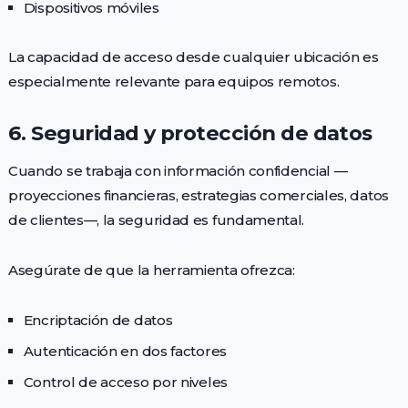
Dispositivos móviles
La capacidad de acceso desde cualquier ubicación es
especialmente relevante para equipos remotos.
6. Seguridad y protección de datos
Cuando se trabaja con información confidencial —
proyecciones financieras, estrategias comerciales, datos
de clientes—, la seguridad es fundamental.
Asegúrate de que la herramienta ofrezca:
Encriptación de datos
Autenticación en dos factores
Control de acceso por niveles