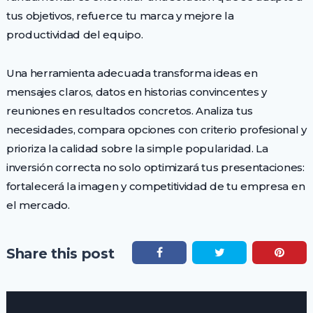
tus objetivos, refuerce tu marca y mejore la
productividad del equipo.
Una herramienta adecuada transforma ideas en
mensajes claros, datos en historias convincentes y
reuniones en resultados concretos. Analiza tus
necesidades, compara opciones con criterio profesional y
prioriza la calidad sobre la simple popularidad. La
inversión correcta no solo optimizará tus presentaciones:
fortalecerá la imagen y competitividad de tu empresa en
el mercado.
Share this post