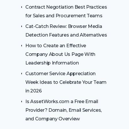
Contract Negotiation Best Practices
for Sales and Procurement Teams
Cat-Catch Review: Browser Media
Detection Features and Alternatives
How to Create an Effective
Company About Us Page With
Leadership Information
Customer Service Appreciation
Week Ideas to Celebrate Your Team
in 2026
Is AssetWorks.com a Free Email
Provider? Domain, Email Services,
and Company Overview