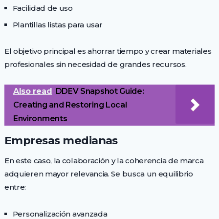
Facilidad de uso
Plantillas listas para usar
El objetivo principal es ahorrar tiempo y crear materiales
profesionales sin necesidad de grandes recursos.
Also read
DDEV Snapshot Guide:
Creating and Restoring Local
Environments
Empresas medianas
En este caso, la colaboración y la coherencia de marca
adquieren mayor relevancia. Se busca un equilibrio
entre:
Personalización avanzada