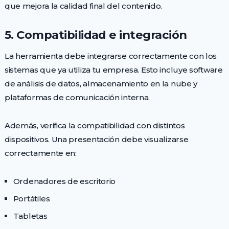
que mejora la calidad final del contenido.
5. Compatibilidad e integración
La herramienta debe integrarse correctamente con los
sistemas que ya utiliza tu empresa. Esto incluye software
de análisis de datos, almacenamiento en la nube y
plataformas de comunicación interna.
Además, verifica la compatibilidad con distintos
dispositivos. Una presentación debe visualizarse
correctamente en:
Ordenadores de escritorio
Portátiles
Tabletas