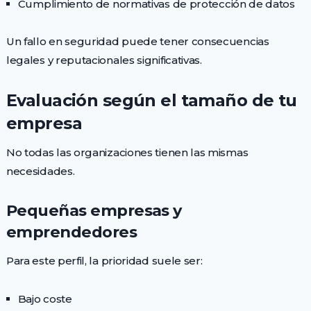
Cumplimiento de normativas de protección de datos
Un fallo en seguridad puede tener consecuencias
legales y reputacionales significativas.
Evaluación según el tamaño de tu
empresa
No todas las organizaciones tienen las mismas
necesidades.
Pequeñas empresas y
emprendedores
Para este perfil, la prioridad suele ser:
Bajo coste