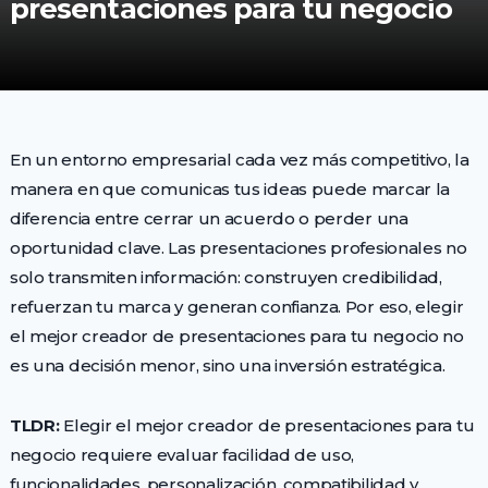
presentaciones para tu negocio
En un entorno empresarial cada vez más competitivo, la
manera en que comunicas tus ideas puede marcar la
diferencia entre cerrar un acuerdo o perder una
oportunidad clave. Las presentaciones profesionales no
solo transmiten información: construyen credibilidad,
refuerzan tu marca y generan confianza. Por eso, elegir
el mejor creador de presentaciones para tu negocio no
es una decisión menor, sino una inversión estratégica.
TLDR:
Elegir el mejor creador de presentaciones para tu
negocio requiere evaluar facilidad de uso,
funcionalidades, personalización, compatibilidad y