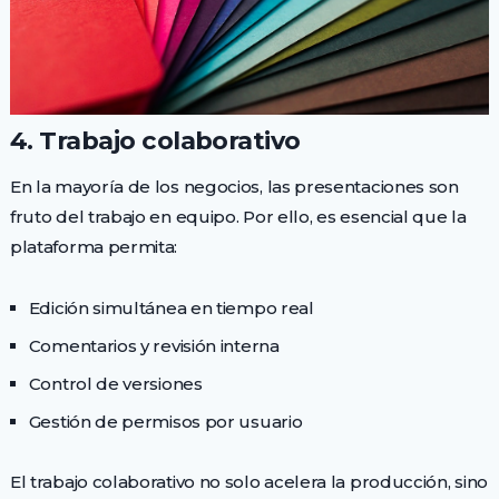
4. Trabajo colaborativo
En la mayoría de los negocios, las presentaciones son
fruto del trabajo en equipo. Por ello, es esencial que la
plataforma permita:
Edición simultánea en tiempo real
Comentarios y revisión interna
Control de versiones
Gestión de permisos por usuario
El trabajo colaborativo no solo acelera la producción, sino