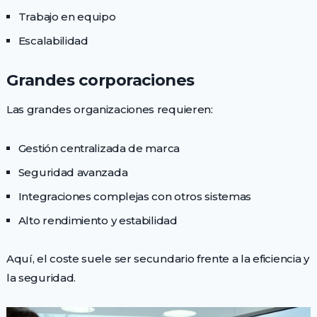
Trabajo en equipo
Escalabilidad
Grandes corporaciones
Las grandes organizaciones requieren:
Gestión centralizada de marca
Seguridad avanzada
Integraciones complejas con otros sistemas
Alto rendimiento y estabilidad
Aquí, el coste suele ser secundario frente a la eficiencia y
la seguridad.