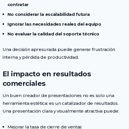
contratar
No considerar la escalabilidad futura
Ignorar las necesidades reales del equipo
No evaluar la calidad del soporte técnico
Una decisión apresurada puede generar frustración
interna y pérdida de productividad.
El impacto en resultados
comerciales
Un buen creador de presentaciones no es solo una
herramienta estética: es un catalizador de resultados.
Una presentación clara y visualmente atractiva puede:
Mejorar la tasa de cierre de ventas