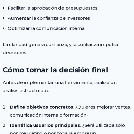
Facilitar la aprobación de presupuestos
Aumentar la confianza de inversores
Optimizar la comunicación interna
La claridad genera confianza, y la confianza impulsa
decisiones.
Cómo tomar la decisión final
Antes de implementar una herramienta, realiza un
análisis estructurado:
Define objetivos concretos.
¿Quieres mejorar ventas,
comunicación interna o formación?
Identifica usuarios principales.
¿Será utilizada solo
por marketing o por toda la empresa?