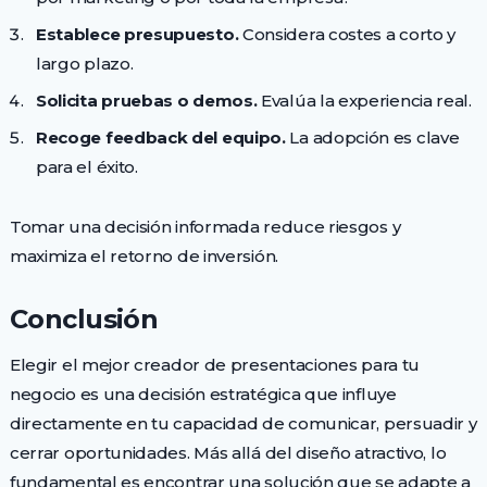
Establece presupuesto.
Considera costes a corto y
largo plazo.
Solicita pruebas o demos.
Evalúa la experiencia real.
Recoge feedback del equipo.
La adopción es clave
para el éxito.
Tomar una decisión informada reduce riesgos y
maximiza el retorno de inversión.
Conclusión
Elegir el mejor creador de presentaciones para tu
negocio es una decisión estratégica que influye
directamente en tu capacidad de comunicar, persuadir y
cerrar oportunidades. Más allá del diseño atractivo, lo
fundamental es encontrar una solución que se adapte a