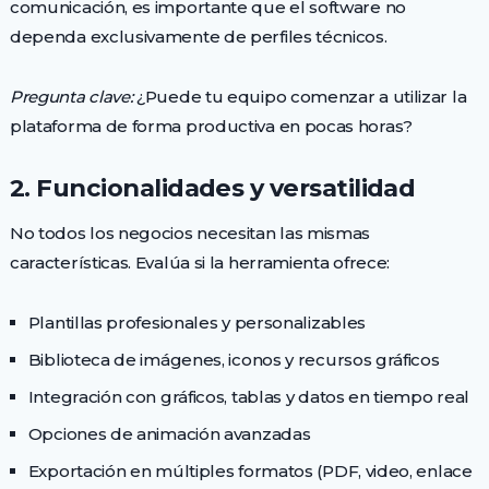
comunicación, es importante que el software no
dependa exclusivamente de perfiles técnicos.
Pregunta clave:
¿Puede tu equipo comenzar a utilizar la
plataforma de forma productiva en pocas horas?
2. Funcionalidades y versatilidad
No todos los negocios necesitan las mismas
características. Evalúa si la herramienta ofrece:
Plantillas profesionales y personalizables
Biblioteca de imágenes, iconos y recursos gráficos
Integración con gráficos, tablas y datos en tiempo real
Opciones de animación avanzadas
Exportación en múltiples formatos (PDF, video, enlace