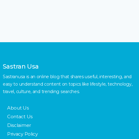
Sastran Usa
Sastranusa is an online blog that shares useful, interesting, and
easy to understand content on topics like lifestyle, technology,
travel, culture, and trending searches.
About Us
Contact Us
Disclaimer
Privacy Policy